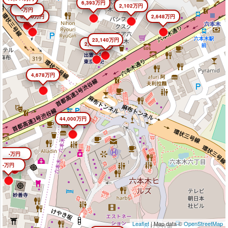
6,393万円
2,102万円
-万円
6,640万円
2,648万円
23,140万円
2,645万円
4,678万円
44,000万円
-万円
-万円
Leaflet
| Map data ©
OpenStreetMap