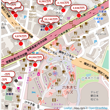
6,393万円
2,102万円
-万円
6,640万円
2,648万円
23,140万円
2,645万円
4,678万円
44,000万円
-万円
-万円
Leaflet
| Map data ©
OpenStreetMap