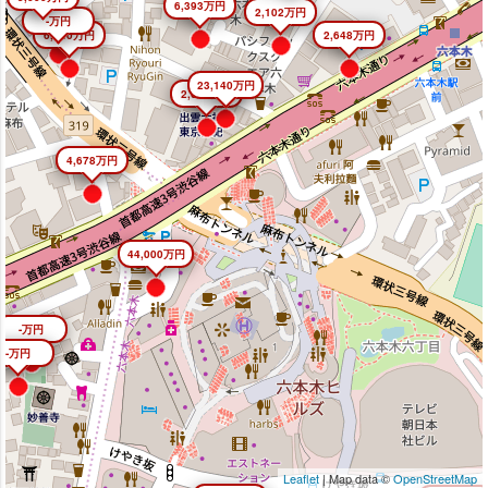
6,393万円
2,102万円
-万円
6,640万円
2,648万円
23,140万円
2,645万円
4,678万円
44,000万円
-万円
-万円
Leaflet
| Map data ©
OpenStreetMap