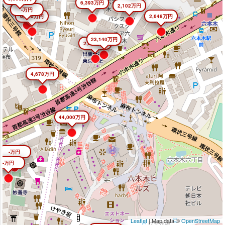
6,393万円
2,102万円
-万円
6,640万円
2,648万円
23,140万円
2,645万円
4,678万円
44,000万円
-万円
-万円
Leaflet
| Map data ©
OpenStreetMap