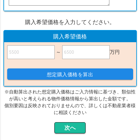
購入希望価格を入力してください。
購入希望価格
～
万円
想定購入価格を算出
※自動算出された想定購入価格はご入力情報に基づき、類似性
が高いと考えられる物件価格情報から算出した金額です。
個別要因は反映されておりませんので、詳しくは不動産業者様
に相談ください