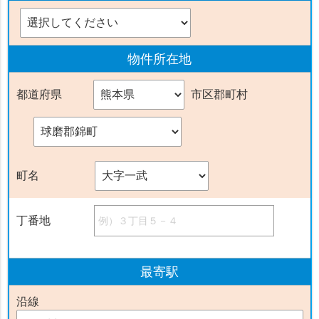
物件
所在地
都道府県
市区郡町村
町名
丁番地
最寄駅
沿線