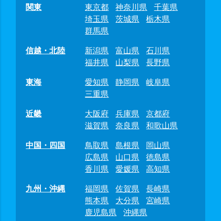
関東
東京都
神奈川県
千葉県
埼玉県
茨城県
栃木県
群馬県
信越・北陸
新潟県
富山県
石川県
福井県
山梨県
長野県
東海
愛知県
静岡県
岐阜県
三重県
近畿
大阪府
兵庫県
京都府
滋賀県
奈良県
和歌山県
中国・四国
鳥取県
島根県
岡山県
広島県
山口県
徳島県
香川県
愛媛県
高知県
九州・沖縄
福岡県
佐賀県
長崎県
熊本県
大分県
宮崎県
鹿児島県
沖縄県