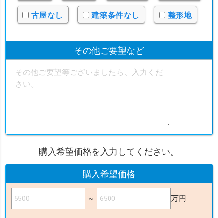
古屋なし
建築条件なし
整形地
その他ご要望など
購入希望価格を入力してください。
購入希望価格
～
万円