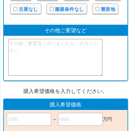
古屋なし
建築条件なし
整形地
その他ご要望など
購入希望価格を入力してください。
購入希望価格
～
万円