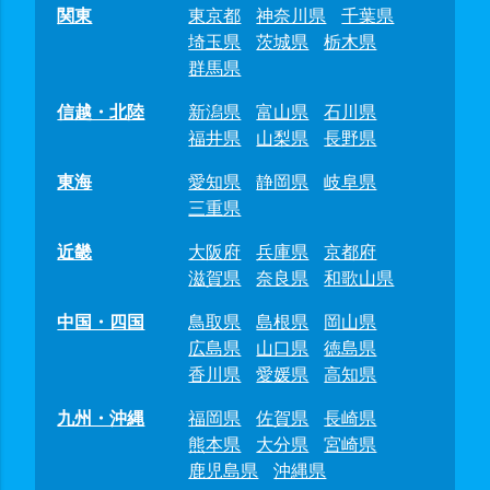
関東
東京都
神奈川県
千葉県
埼玉県
茨城県
栃木県
群馬県
信越・北陸
新潟県
富山県
石川県
福井県
山梨県
長野県
東海
愛知県
静岡県
岐阜県
三重県
近畿
大阪府
兵庫県
京都府
滋賀県
奈良県
和歌山県
中国・四国
鳥取県
島根県
岡山県
広島県
山口県
徳島県
香川県
愛媛県
高知県
九州・沖縄
福岡県
佐賀県
長崎県
熊本県
大分県
宮崎県
鹿児島県
沖縄県