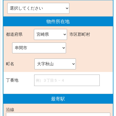
物件
所在地
都道府県
市区郡町村
町名
丁番地
最寄駅
沿線