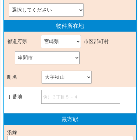
物件
所在地
都道府県
市区郡町村
町名
丁番地
最寄駅
沿線