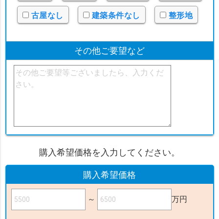
古屋なし
建築条件なし
整形地
その他ご要望など
購入希望価格を入力してください。
購入希望価格
～
万円