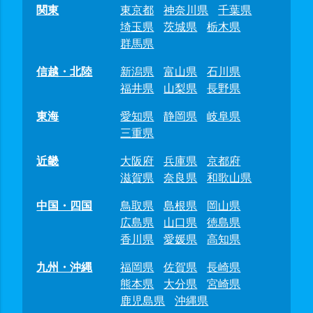
関東
東京都
神奈川県
千葉県
埼玉県
茨城県
栃木県
群馬県
信越・北陸
新潟県
富山県
石川県
福井県
山梨県
長野県
東海
愛知県
静岡県
岐阜県
三重県
近畿
大阪府
兵庫県
京都府
滋賀県
奈良県
和歌山県
中国・四国
鳥取県
島根県
岡山県
広島県
山口県
徳島県
香川県
愛媛県
高知県
九州・沖縄
福岡県
佐賀県
長崎県
熊本県
大分県
宮崎県
鹿児島県
沖縄県