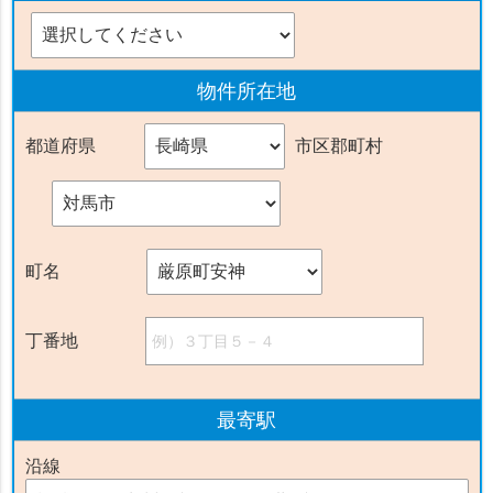
物件
所在地
都道府県
市区郡町村
町名
丁番地
最寄駅
沿線