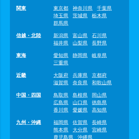
関東
東京都
神奈川県
千葉県
埼玉県
茨城県
栃木県
群馬県
信越・北陸
新潟県
富山県
石川県
福井県
山梨県
長野県
東海
愛知県
静岡県
岐阜県
三重県
近畿
大阪府
兵庫県
京都府
滋賀県
奈良県
和歌山県
中国・四国
鳥取県
島根県
岡山県
広島県
山口県
徳島県
香川県
愛媛県
高知県
九州・沖縄
福岡県
佐賀県
長崎県
熊本県
大分県
宮崎県
鹿児島県
沖縄県