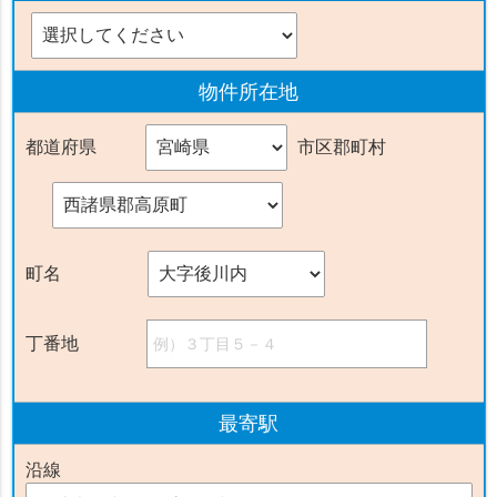
物件
所在地
都道府県
市区郡町村
町名
丁番地
最寄駅
沿線