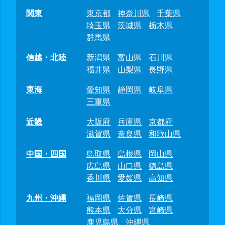
関東
東京都
神奈川県
千葉県
埼玉県
茨城県
栃木県
群馬県
信越・北陸
新潟県
富山県
石川県
福井県
山梨県
長野県
東海
愛知県
静岡県
岐阜県
三重県
近畿
大阪府
兵庫県
京都府
滋賀県
奈良県
和歌山県
中国・四国
鳥取県
島根県
岡山県
広島県
山口県
徳島県
香川県
愛媛県
高知県
九州・沖縄
福岡県
佐賀県
長崎県
熊本県
大分県
宮崎県
鹿児島県
沖縄県