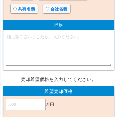
共有名義
会社名義
補足
売却希望価格を入力してください。
希望売却価格
万円