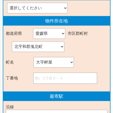
物件
所在地
都道府県
市区郡町村
町名
丁番地
最寄駅
沿線