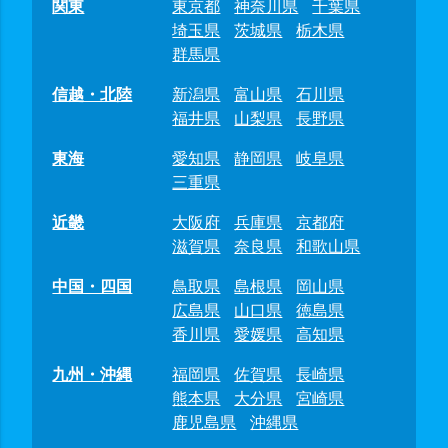
関東
東京都
神奈川県
千葉県
埼玉県
茨城県
栃木県
群馬県
信越・北陸
新潟県
富山県
石川県
福井県
山梨県
長野県
東海
愛知県
静岡県
岐阜県
三重県
近畿
大阪府
兵庫県
京都府
滋賀県
奈良県
和歌山県
中国・四国
鳥取県
島根県
岡山県
広島県
山口県
徳島県
香川県
愛媛県
高知県
九州・沖縄
福岡県
佐賀県
長崎県
熊本県
大分県
宮崎県
鹿児島県
沖縄県