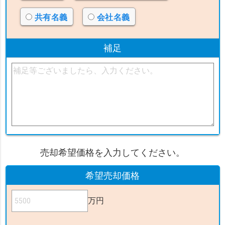
共有名義
会社名義
補足
売却希望価格を入力してください。
希望売却価格
万円