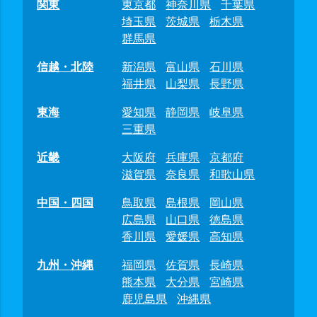
関東
東京都
神奈川県
千葉県
埼玉県
茨城県
栃木県
群馬県
信越・北陸
新潟県
富山県
石川県
福井県
山梨県
長野県
東海
愛知県
静岡県
岐阜県
三重県
近畿
大阪府
兵庫県
京都府
滋賀県
奈良県
和歌山県
中国・四国
鳥取県
島根県
岡山県
広島県
山口県
徳島県
香川県
愛媛県
高知県
九州・沖縄
福岡県
佐賀県
長崎県
熊本県
大分県
宮崎県
鹿児島県
沖縄県