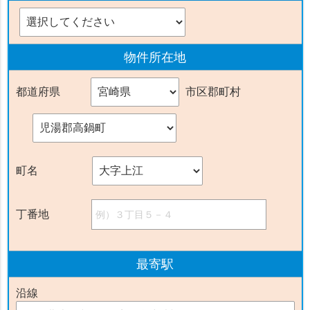
物件
所在地
都道府県
市区郡町村
町名
丁番地
最寄駅
沿線