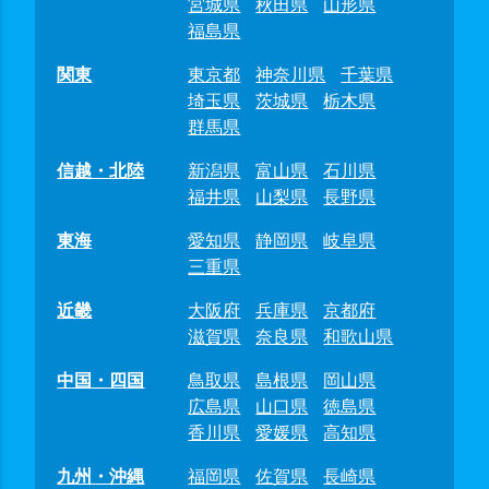
宮城県
秋田県
山形県
福島県
関東
東京都
神奈川県
千葉県
埼玉県
茨城県
栃木県
群馬県
信越・北陸
新潟県
富山県
石川県
福井県
山梨県
長野県
東海
愛知県
静岡県
岐阜県
三重県
近畿
大阪府
兵庫県
京都府
滋賀県
奈良県
和歌山県
中国・四国
鳥取県
島根県
岡山県
広島県
山口県
徳島県
香川県
愛媛県
高知県
九州・沖縄
福岡県
佐賀県
長崎県