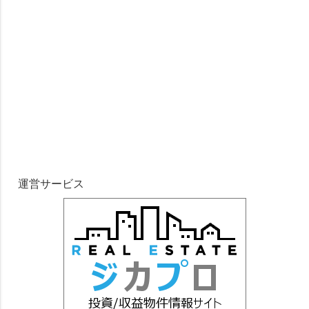
運営サービス