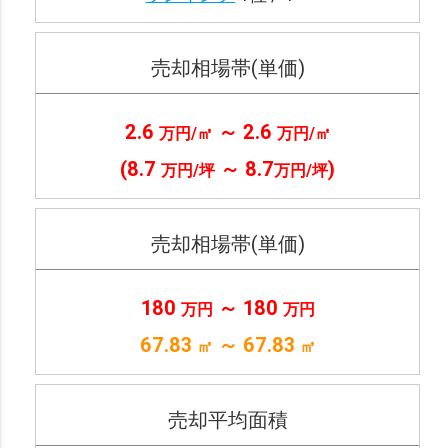
売却相場帯(単価)
2.6
～ 2.6
万円/㎡
万円/㎡
(8.7
～ 8.7
)
万円/坪
万円/坪
売却相場帯(単価)
180
～ 180
万円
万円
67.83
～ 67.83
㎡
㎡
売却平均面積