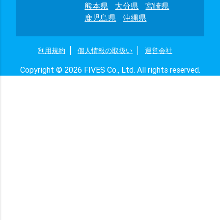
熊本県
大分県
宮崎県
鹿児島県
沖縄県
利用規約
個人情報の取扱い
運営会社
Copyright © 2026 FIVES Co., Ltd. All rights reserved.