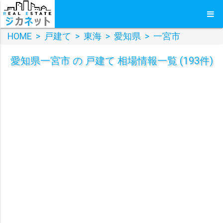
HOME
>
戸建て
>
東海
>
愛知県
>
一宮市
愛知県一宮市 の 戸建て 相場情報一覧 (193件)