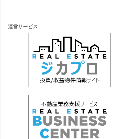
運営サービス