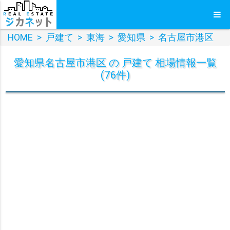
HOME
>
戸建て
>
東海
>
愛知県
>
名古屋市港区
愛知県名古屋市港区 の 戸建て 相場情報一覧
(76件)