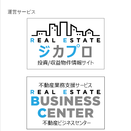
運営サービス