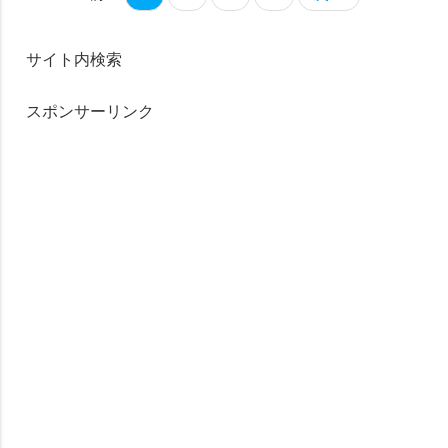
サイト内検索
スポンサーリンク