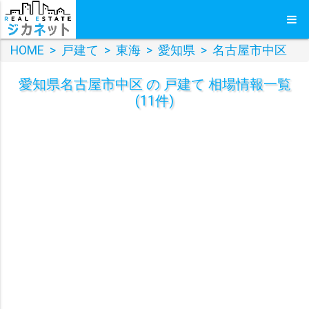
HOME
>
戸建て
>
東海
>
愛知県
>
名古屋市中区
愛知県名古屋市中区 の 戸建て 相場情報一覧
(11件)