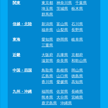
関東
東京都
神奈川県
千葉県
埼玉県
茨城県
栃木県
群馬県
信越・北陸
新潟県
富山県
石川県
福井県
山梨県
長野県
東海
愛知県
静岡県
岐阜県
三重県
近畿
大阪府
兵庫県
京都府
滋賀県
奈良県
和歌山県
中国・四国
鳥取県
島根県
岡山県
広島県
山口県
徳島県
香川県
愛媛県
高知県
九州・沖縄
福岡県
佐賀県
長崎県
熊本県
大分県
宮崎県
鹿児島県
沖縄県