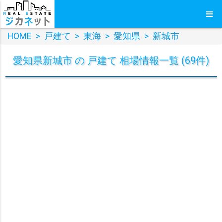
HOME
>
戸建て
>
東海
>
愛知県
>
新城市
愛知県新城市 の 戸建て 相場情報一覧 (69件)