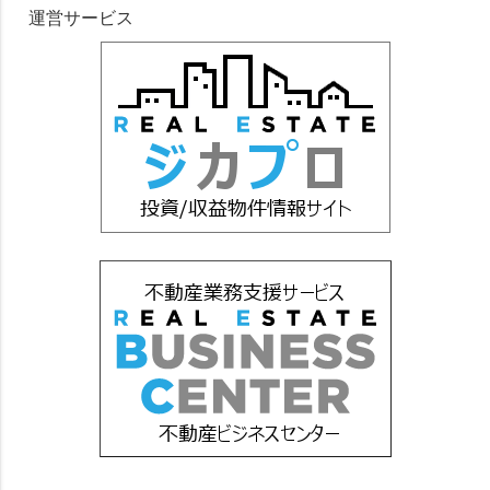
運営サービス