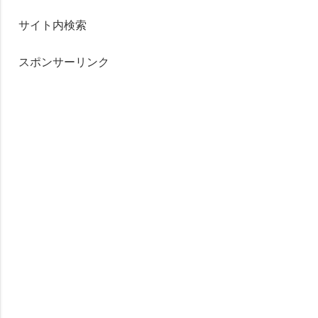
サイト内検索
スポンサーリンク