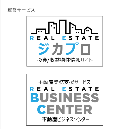
運営サービス