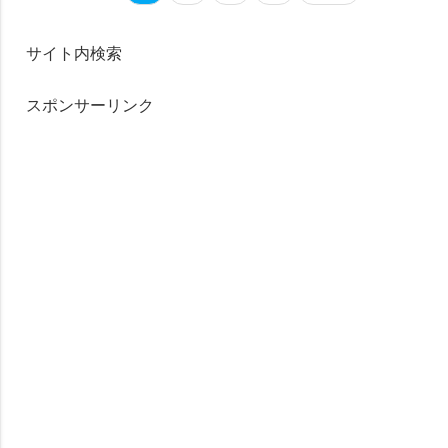
サイト内検索
スポンサーリンク