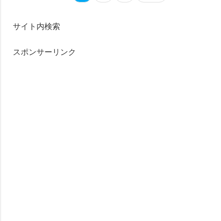
サイト内検索
スポンサーリンク