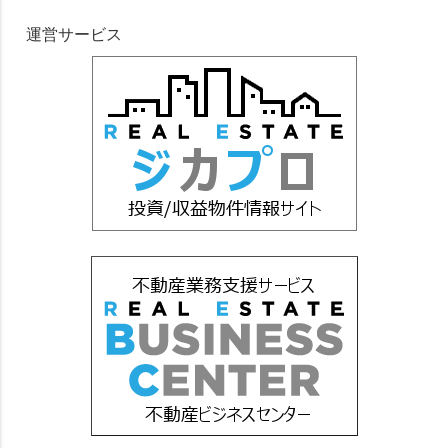
運営サービス