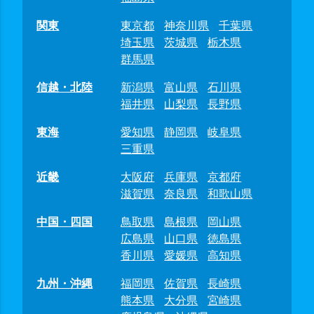
関東
東京都
神奈川県
千葉県
埼玉県
茨城県
栃木県
群馬県
信越・北陸
新潟県
富山県
石川県
福井県
山梨県
長野県
東海
愛知県
静岡県
岐阜県
三重県
近畿
大阪府
兵庫県
京都府
滋賀県
奈良県
和歌山県
中国・四国
鳥取県
島根県
岡山県
広島県
山口県
徳島県
香川県
愛媛県
高知県
九州・沖縄
福岡県
佐賀県
長崎県
熊本県
大分県
宮崎県