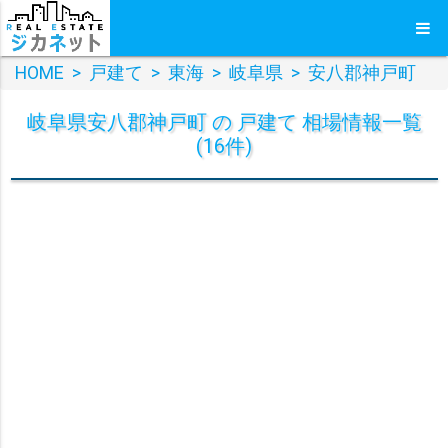
HOME
>
戸建て
>
東海
>
岐阜県
>
安八郡神戸町
岐阜県安八郡神戸町 の 戸建て 相場情報一覧
(16件)