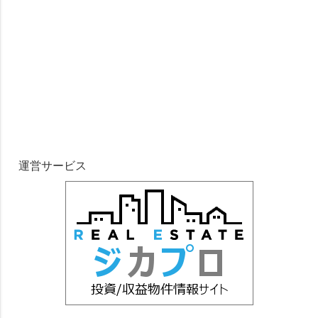
運営サービス