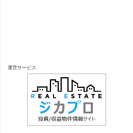
運営サービス