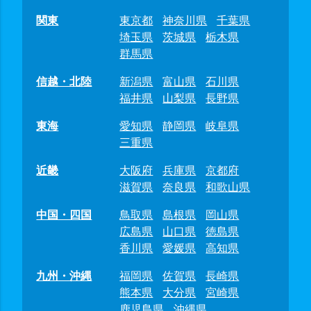
関東
東京都
神奈川県
千葉県
埼玉県
茨城県
栃木県
群馬県
信越・北陸
新潟県
富山県
石川県
福井県
山梨県
長野県
東海
愛知県
静岡県
岐阜県
三重県
近畿
大阪府
兵庫県
京都府
滋賀県
奈良県
和歌山県
中国・四国
鳥取県
島根県
岡山県
広島県
山口県
徳島県
香川県
愛媛県
高知県
九州・沖縄
福岡県
佐賀県
長崎県
熊本県
大分県
宮崎県
鹿児島県
沖縄県