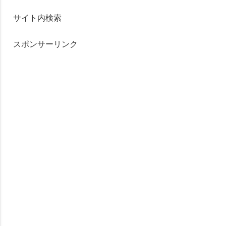
サイト内検索
スポンサーリンク