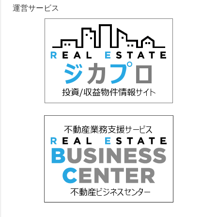
運営サービス