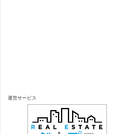
運営サービス