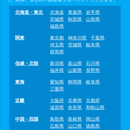
北海道・東北
北海道
青森県
岩手県
宮城県
秋田県
山形県
福島県
関東
東京都
神奈川県
千葉県
埼玉県
茨城県
栃木県
群馬県
信越・北陸
新潟県
富山県
石川県
福井県
山梨県
長野県
東海
愛知県
静岡県
岐阜県
三重県
近畿
大阪府
兵庫県
京都府
滋賀県
奈良県
和歌山県
中国・四国
鳥取県
島根県
岡山県
広島県
山口県
徳島県