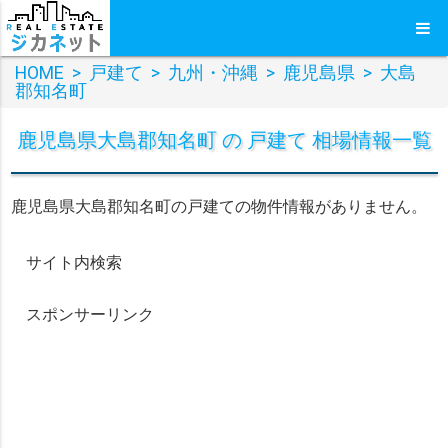
HOME
>
戸建て
>
九州・沖縄
>
鹿児島県
>
大島
郡知名町
鹿児島県大島郡知名町 の 戸建て 相場情報一覧
鹿児島県大島郡知名町の戸建ての物件情報がありません。
サイト内検索
スポンサーリンク