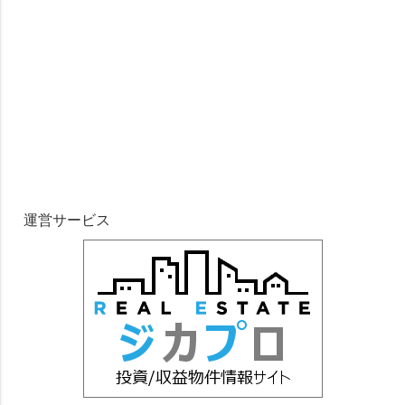
運営サービス