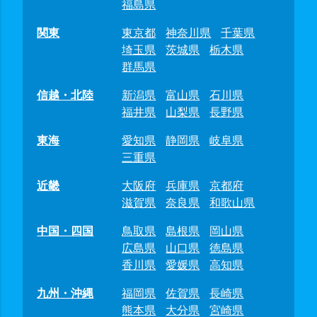
福島県
関東
東京都
神奈川県
千葉県
埼玉県
茨城県
栃木県
群馬県
信越・北陸
新潟県
富山県
石川県
福井県
山梨県
長野県
東海
愛知県
静岡県
岐阜県
三重県
近畿
大阪府
兵庫県
京都府
滋賀県
奈良県
和歌山県
中国・四国
鳥取県
島根県
岡山県
広島県
山口県
徳島県
香川県
愛媛県
高知県
九州・沖縄
福岡県
佐賀県
長崎県
熊本県
大分県
宮崎県