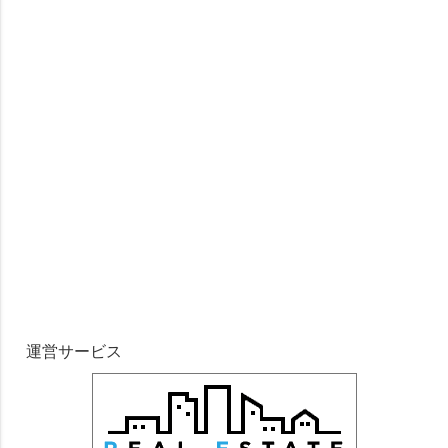
運営サービス