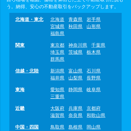
う。納得、安心の不動産取引をバックアップします。
北海道・東北
北海道
青森県
岩手県
宮城県
秋田県
山形県
福島県
関東
東京都
神奈川県
千葉県
埼玉県
茨城県
栃木県
群馬県
信越・北陸
新潟県
富山県
石川県
福井県
山梨県
長野県
東海
愛知県
静岡県
岐阜県
三重県
近畿
大阪府
兵庫県
京都府
滋賀県
奈良県
和歌山県
中国・四国
鳥取県
島根県
岡山県