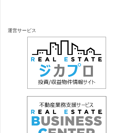
運営サービス