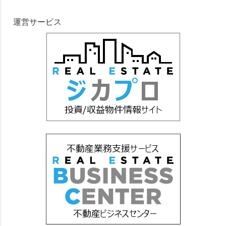
運営サービス