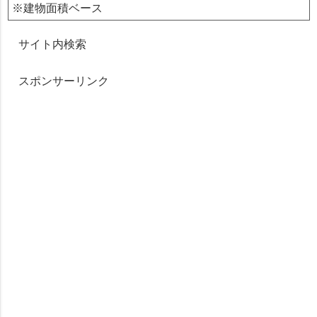
※建物面積ベース
サイト内検索
スポンサーリンク