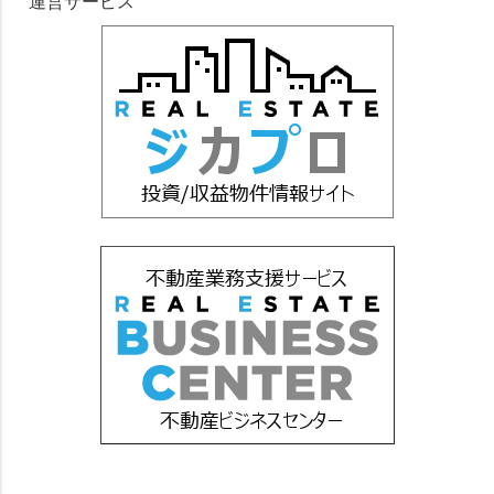
運営サービス