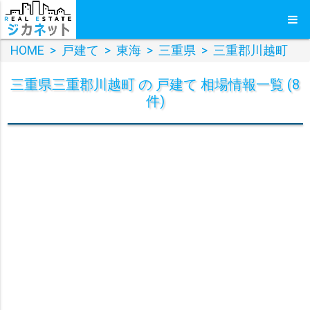
HOME
>
戸建て
>
東海
>
三重県
>
三重郡川越町
三重県三重郡川越町 の 戸建て 相場情報一覧 (8
件)