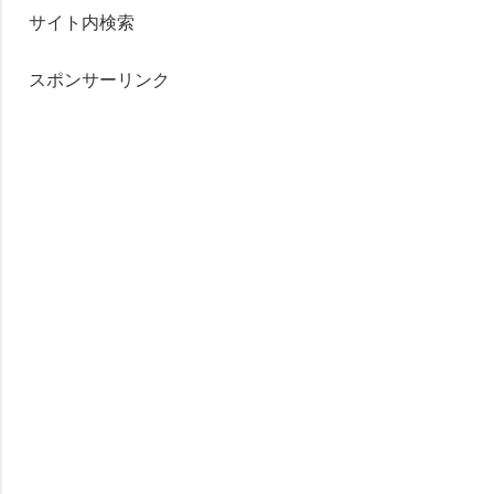
サイト内検索
スポンサーリンク