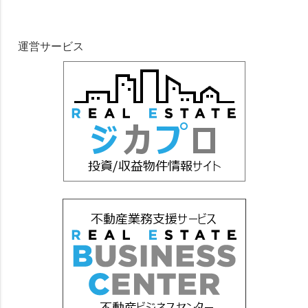
運営サービス