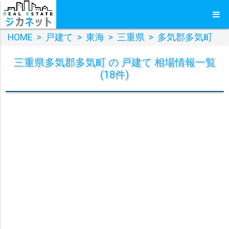
HOME
>
戸建て
>
東海
>
三重県
>
多気郡多気町
三重県多気郡多気町 の 戸建て 相場情報一覧
(18件)