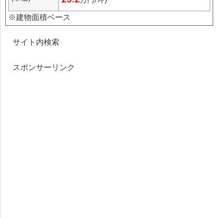
※建物面積ベース
サイト内検索
スポンサーリンク