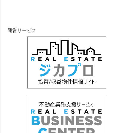
運営サービス