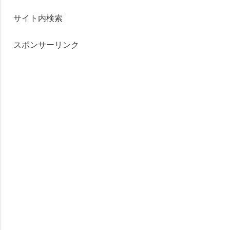
サイト内検索
スポンサーリンク