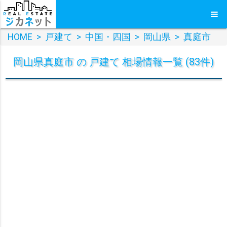
HOME
>
戸建て
>
中国・四国
>
岡山県
>
真庭市
岡山県真庭市 の 戸建て 相場情報一覧 (83件)