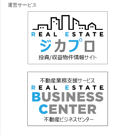
運営サービス