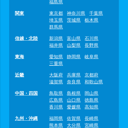
福島県
関東
東京都
神奈川県
千葉県
埼玉県
茨城県
栃木県
群馬県
信越・北陸
新潟県
富山県
石川県
福井県
山梨県
長野県
東海
愛知県
静岡県
岐阜県
三重県
近畿
大阪府
兵庫県
京都府
滋賀県
奈良県
和歌山県
中国・四国
鳥取県
島根県
岡山県
広島県
山口県
徳島県
香川県
愛媛県
高知県
九州・沖縄
福岡県
佐賀県
長崎県
熊本県
大分県
宮崎県