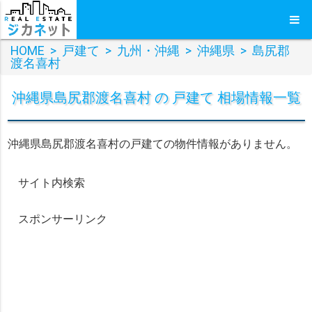
HOME
>
戸建て
>
九州・沖縄
>
沖縄県
>
島尻郡
渡名喜村
沖縄県島尻郡渡名喜村 の 戸建て 相場情報一覧
沖縄県島尻郡渡名喜村の戸建ての物件情報がありません。
サイト内検索
スポンサーリンク