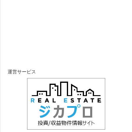
運営サービス