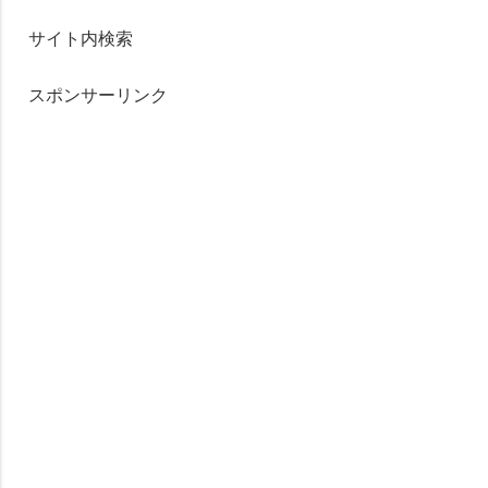
サイト内検索
スポンサーリンク