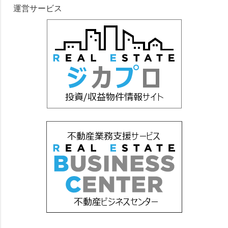
運営サービス