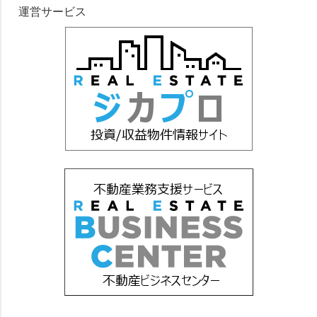
運営サービス