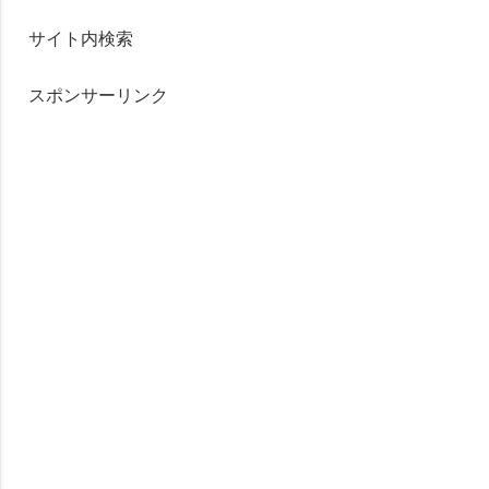
サイト内検索
スポンサーリンク