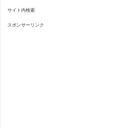
サイト内検索
スポンサーリンク