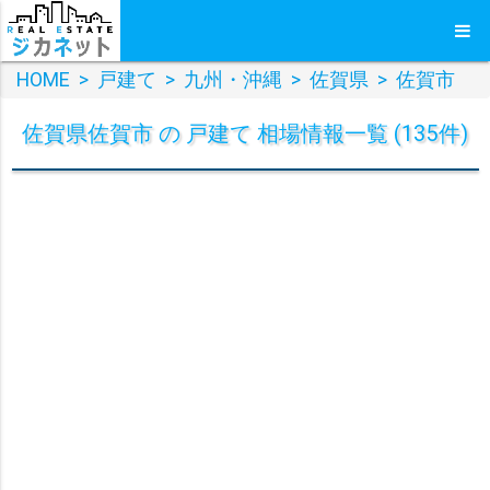
HOME
>
戸建て
>
九州・沖縄
>
佐賀県
>
佐賀市
佐賀県佐賀市 の 戸建て 相場情報一覧 (135件)