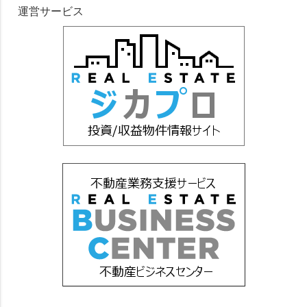
運営サービス