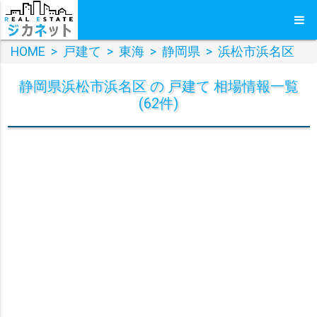
HOME
>
戸建て
>
東海
>
静岡県
>
浜松市浜名区
静岡県浜松市浜名区 の 戸建て 相場情報一覧
(62件)