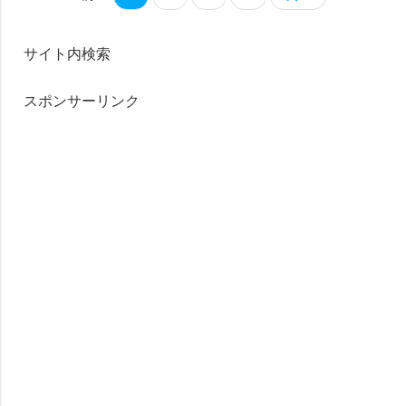
サイト内検索
スポンサーリンク