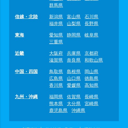
群馬県
信越・北陸
新潟県
富山県
石川県
福井県
山梨県
長野県
東海
愛知県
静岡県
岐阜県
三重県
近畿
大阪府
兵庫県
京都府
滋賀県
奈良県
和歌山県
中国・四国
鳥取県
島根県
岡山県
広島県
山口県
徳島県
香川県
愛媛県
高知県
九州・沖縄
福岡県
佐賀県
長崎県
熊本県
大分県
宮崎県
鹿児島県
沖縄県