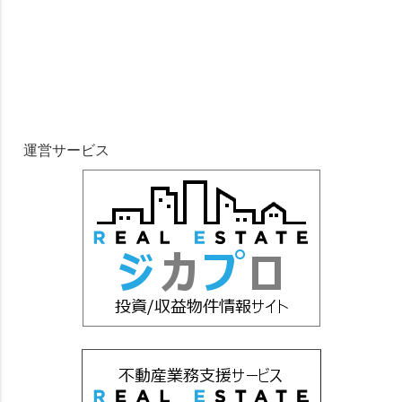
運営サービス