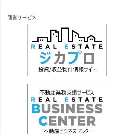
運営サービス