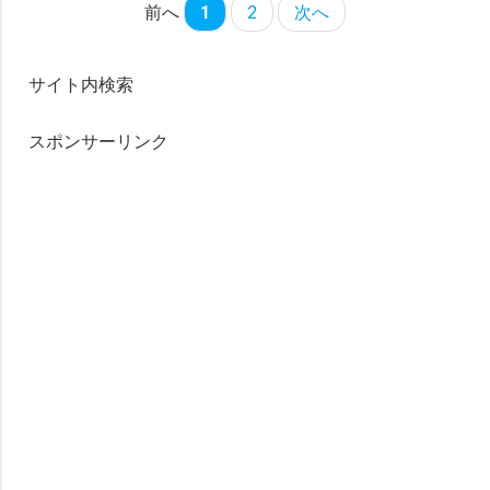
前へ
1
2
次へ
サイト内検索
スポンサーリンク