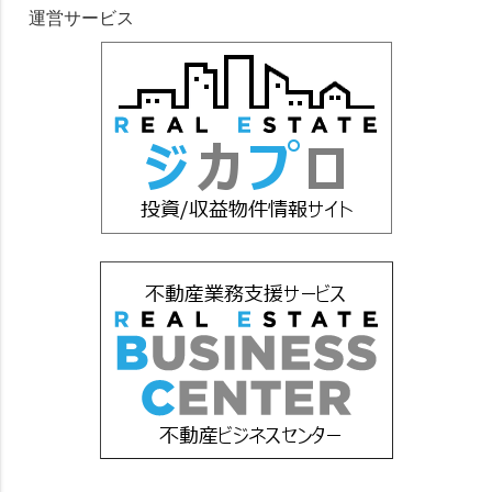
運営サービス