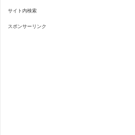
サイト内検索
スポンサーリンク