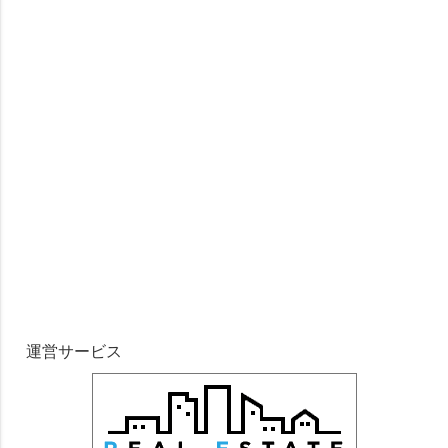
運営サービス