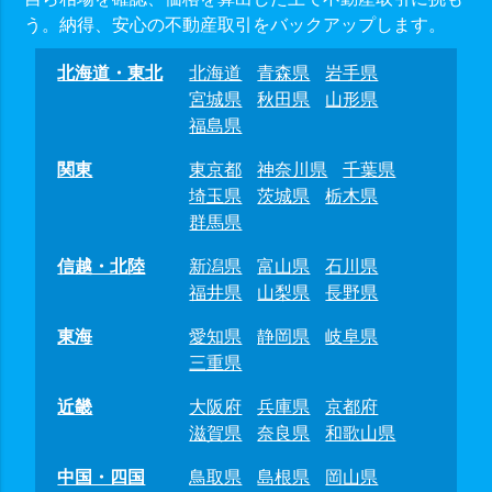
う。納得、安心の不動産取引をバックアップします。
北海道・東北
北海道
青森県
岩手県
宮城県
秋田県
山形県
福島県
関東
東京都
神奈川県
千葉県
埼玉県
茨城県
栃木県
群馬県
信越・北陸
新潟県
富山県
石川県
福井県
山梨県
長野県
東海
愛知県
静岡県
岐阜県
三重県
近畿
大阪府
兵庫県
京都府
滋賀県
奈良県
和歌山県
中国・四国
鳥取県
島根県
岡山県