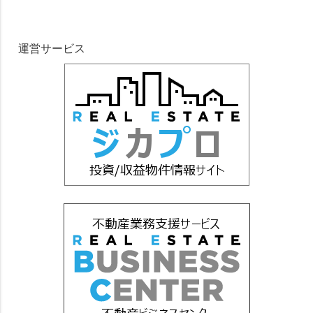
運営サービス