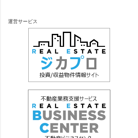
運営サービス