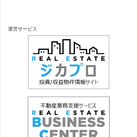
運営サービス