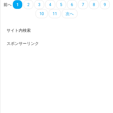
前へ
1
2
3
4
5
6
7
8
9
10
11
次へ
サイト内検索
スポンサーリンク