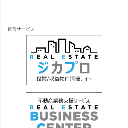
運営サービス