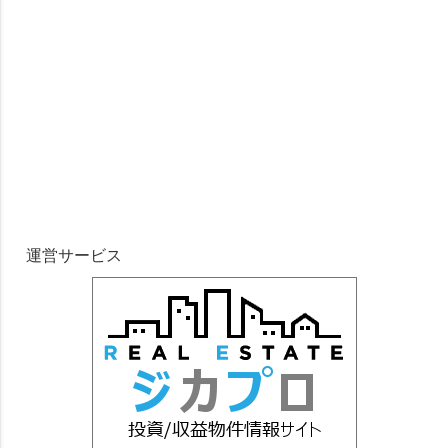
運営サービス