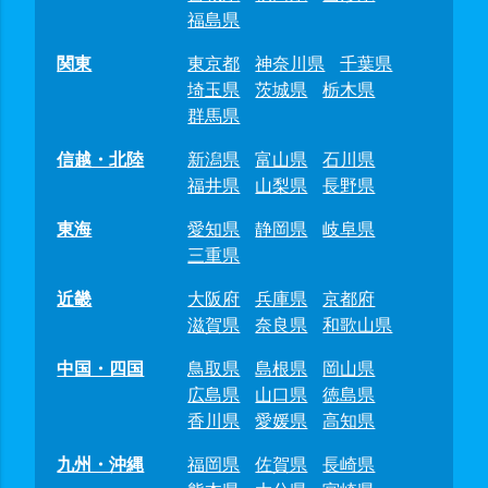
福島県
関東
東京都
神奈川県
千葉県
埼玉県
茨城県
栃木県
群馬県
信越・北陸
新潟県
富山県
石川県
福井県
山梨県
長野県
東海
愛知県
静岡県
岐阜県
三重県
近畿
大阪府
兵庫県
京都府
滋賀県
奈良県
和歌山県
中国・四国
鳥取県
島根県
岡山県
広島県
山口県
徳島県
香川県
愛媛県
高知県
九州・沖縄
福岡県
佐賀県
長崎県