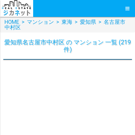
HOME
>
マンション
>
東海
>
愛知県
>
名古屋市
中村区
愛知県名古屋市中村区 の マンション 一覧 (219
件)