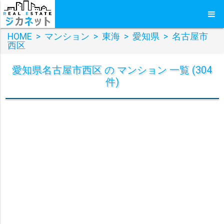
HOME
>
マンション
>
東海
>
愛知県
>
名古屋市
西区
愛知県名古屋市西区 の マンション 一覧 (304
件)