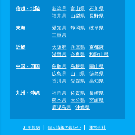
信越・北陸
新潟県
富山県
石川県
福井県
山梨県
長野県
東海
愛知県
静岡県
岐阜県
三重県
近畿
大阪府
兵庫県
京都府
滋賀県
奈良県
和歌山県
中国・四国
鳥取県
島根県
岡山県
広島県
山口県
徳島県
香川県
愛媛県
高知県
九州・沖縄
福岡県
佐賀県
長崎県
熊本県
大分県
宮崎県
鹿児島県
沖縄県
利用規約
個人情報の取扱い
運営会社