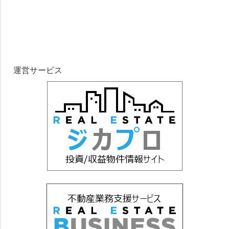
運営サービス