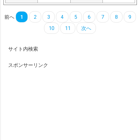
前へ
1
2
3
4
5
6
7
8
9
10
11
次へ
サイト内検索
スポンサーリンク