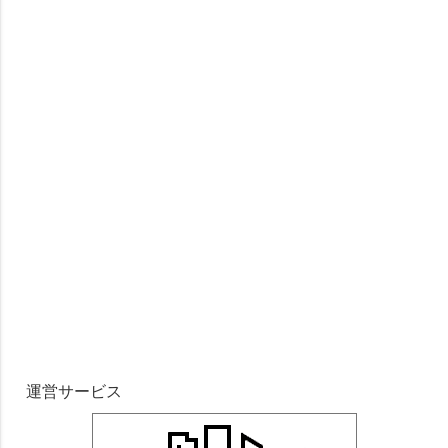
運営サービス