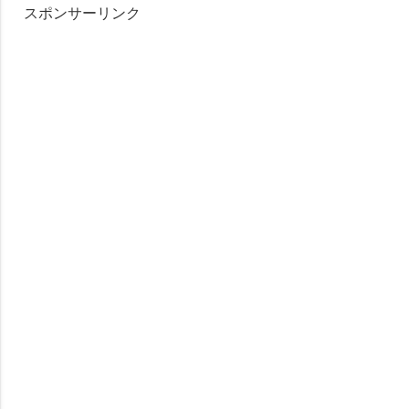
スポンサーリンク