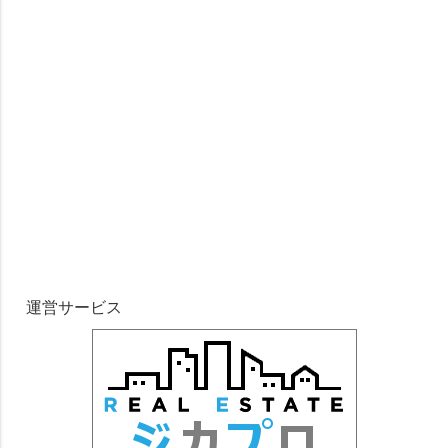
運営サービス