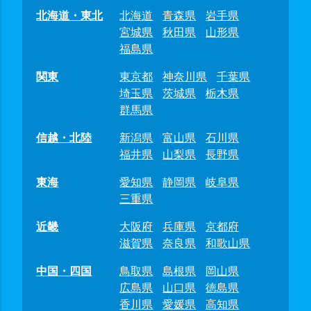
北海道・東北
北海道
青森県
岩手県
宮城県
秋田県
山形県
福島県
関東
東京都
神奈川県
千葉県
埼玉県
茨城県
栃木県
群馬県
信越・北陸
新潟県
富山県
石川県
福井県
山梨県
長野県
東海
愛知県
静岡県
岐阜県
三重県
近畿
大阪府
兵庫県
京都府
滋賀県
奈良県
和歌山県
中国・四国
鳥取県
島根県
岡山県
広島県
山口県
徳島県
香川県
愛媛県
高知県