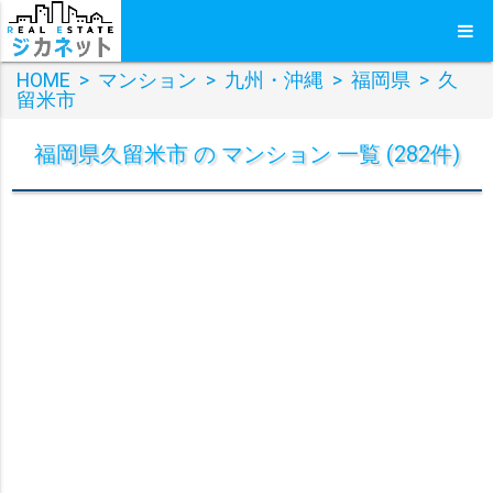
HOME
>
マンション
>
九州・沖縄
>
福岡県
>
久
留米市
福岡県久留米市 の マンション 一覧 (282件)