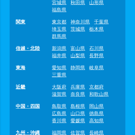
宮城県
秋田県
山形県
福島県
関東
東京都
神奈川県
千葉県
埼玉県
茨城県
栃木県
群馬県
信越・北陸
新潟県
富山県
石川県
福井県
山梨県
長野県
東海
愛知県
静岡県
岐阜県
三重県
近畿
大阪府
兵庫県
京都府
滋賀県
奈良県
和歌山県
中国・四国
鳥取県
島根県
岡山県
広島県
山口県
徳島県
香川県
愛媛県
高知県
九州・沖縄
福岡県
佐賀県
長崎県