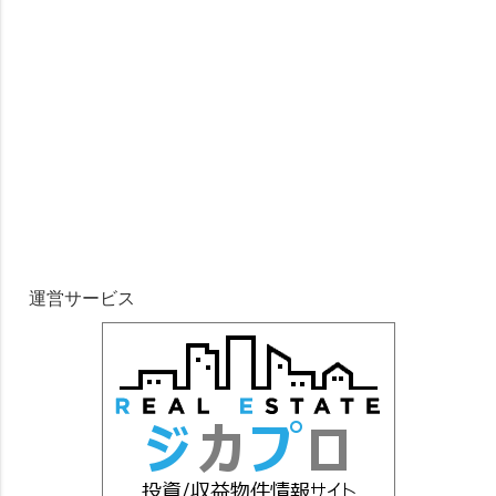
運営サービス