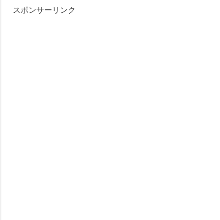
スポンサーリンク