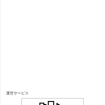
運営サービス